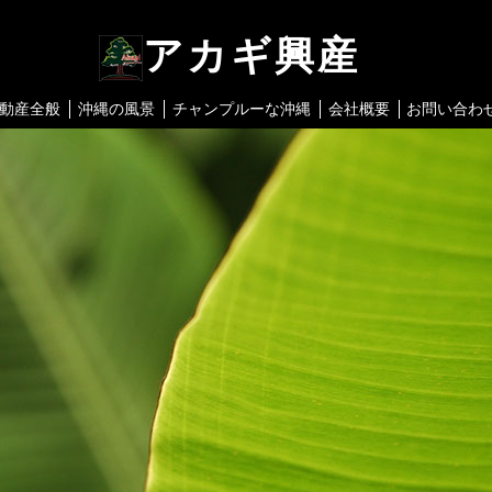
アカギ興産
動産全般
沖縄の風景
チャンプルーな沖縄
会社概要
お問い合わ